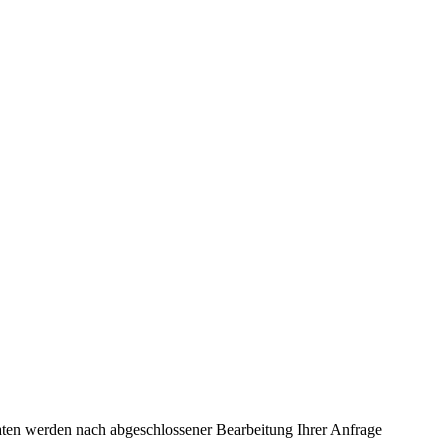
ten werden nach abgeschlossener Bearbeitung Ihrer Anfrage