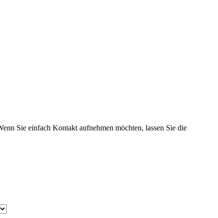
 Wenn Sie einfach Kontakt aufnehmen möchten, lassen Sie die