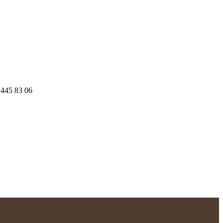
 445 83 06