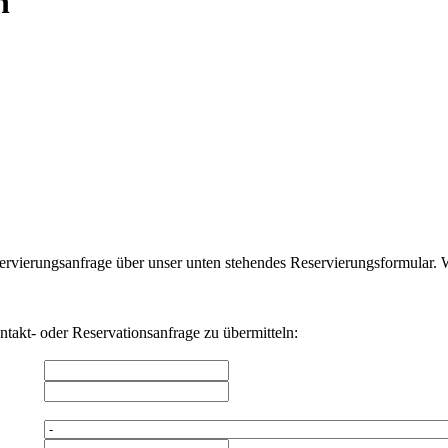
n
ervierungsanfrage über unser unten stehendes Reservierungsformular.
ontakt- oder Reservationsanfrage zu übermitteln: