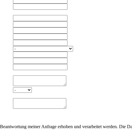
Beantwortung meiner Anfrage erhoben und verarbeitet werden. Die Da