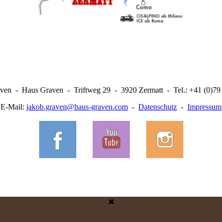
ven - Haus Graven - Triftweg 29 - 3920 Zermatt - Tel.: +41 (0)79
E-Mail:
jakob.graven@haus-graven.com
-
Datenschutz
-
Impressum
✖