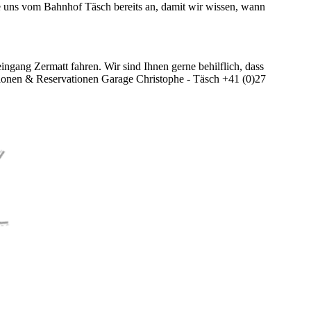
e uns vom Bahnhof Täsch bereits an, damit wir wissen, wann
ngang Zermatt fahren. Wir sind Ihnen gerne behilflich, dass
tionen & Reservationen Garage Christophe - Täsch +41 (0)27