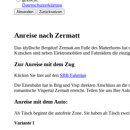
Datenschutzerklärung
Absenden
Zurücksetzen
Anreise nach Zermatt
Das idyllische Bergdorf Zermatt am Fuße des Matterhorns hat 
Kutschen sind neben Elektromobilen und Fahrrädern die einzig
Zur Anreise mit dem Zug
Klicken Sie hier auf den
SBB Fahrplan
Die Eisenbahn hat in Brig und Visp direkten Anschluss an die
romantische Vispertal Zermatt erreicht. Teilen Sie uns Ihre An
Anreise mit dem Auto:
Ab Täsch beginnt die autofreie Zone. Sie haben ab Täsch zwe
Variante I